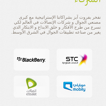
نفخر بفروت آبز بشراكاتنا الإستراتيجية‬ مع كبرى
مصنعي الجوال و شركات الإتصالات في العالم لكي
نسرع من طرح الآفكار و خلق الابداع و الابتكار الذي
يغير من صناعه تطبيقات الجوال في الشرق الآوسط.‪ ‬