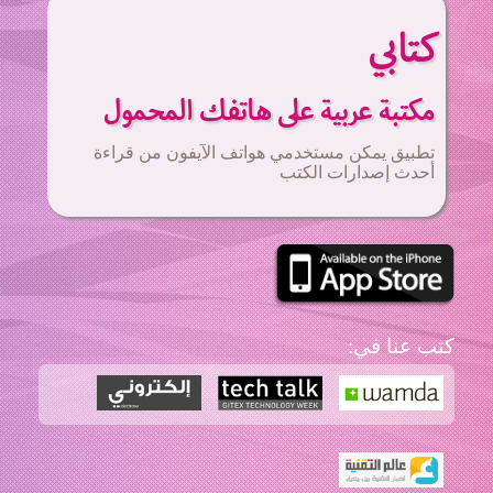
كتابي
مكتبة عربية على هاتفك المحمول
تطبيق يمكن مستخدمي هواتف الآيفون من قراءة
أحدث إصدارات الكتب
:كتب عنا في