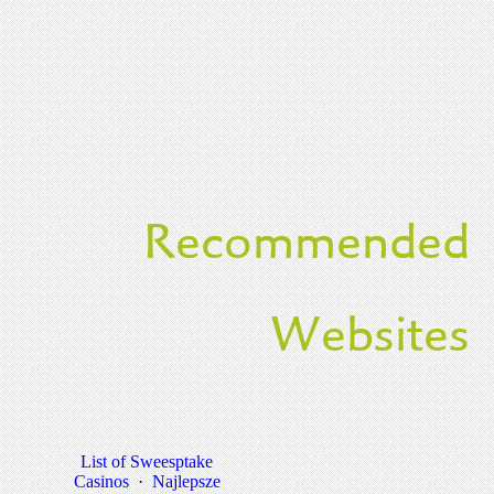
Recommended
Websites
List of Sweesptake
Casinos
·
Najlepsze