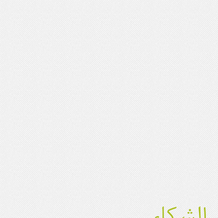
الشركاء