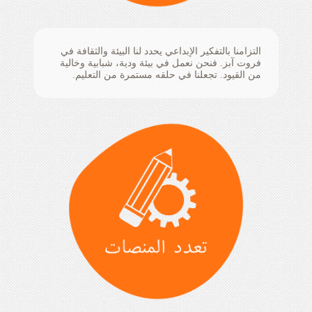
التزامنا بالتفكير الإبداعي يحدد لنا البيئة والثقافة في
فروت آبز. فنحن نعمل في بيئة ودية، شبابية وخالية
من القيود. تجعلنا في حلقه مستمرة من التعليم.