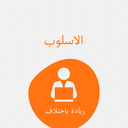
الاسلوب