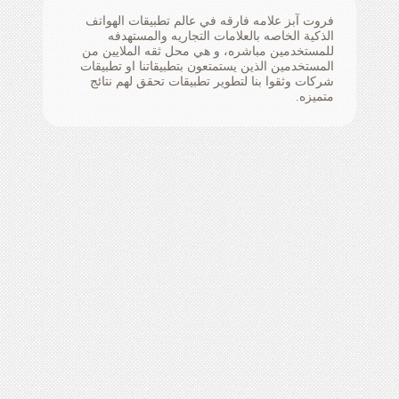
فروت آبز علامه فارقه في عالم تطبيقات الهواتف
الذكية الخاصه بالعلامات التجاريه والمستهدفه
للمستخدمين مباشره، و هي محل ثقه الملايين من
المستخدمين الذين يستمتعون بتطبيقاتنا او تطبيقات
شركات وثقوا بنا لتطوير تطبيقات تحقق لهم نتائج
متميزه.