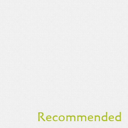
Recommended