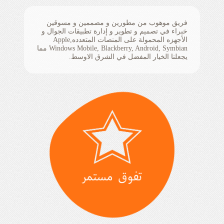
فريق موهوب من مطورين و مصممين و مسوقين
خبراء في تصميم و تطوير و إدارة تطبيقات الجوال و
الأجهزه المحمولة على المنصات المتعددهApple,
Windows Mobile, Blackberry, Android, Symbian مما
يجعلنا الخيار المفضل في الشرق الاوسط.