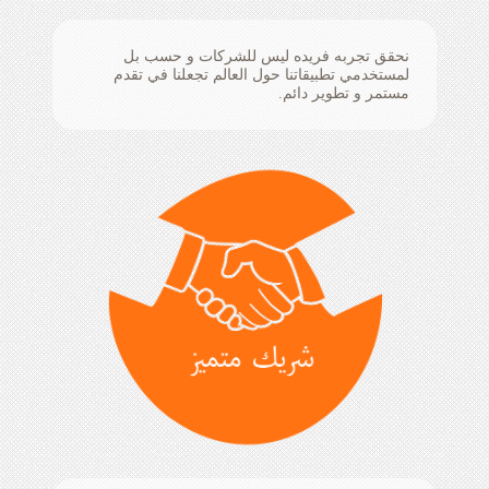
نحقق تجربه فريده ليس للشركات و حسب بل
لمستخدمي تطبيقاتنا حول العالم تجعلنا في تقدم
مستمر و تطوير دائم.