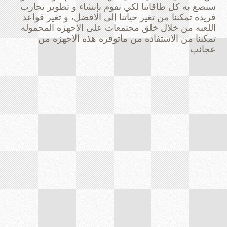
سنضع به كل طاقاتنا لكي نقوم بإنشاء و تطوير تجارب
فريده تمكننا من تغير حياتنا إلى الافضل، ‪ و تغير قواعد
اللعبه من خلال خلق مجتمعات على الاجهزه المحموله
تمكننا من الاستفاده من ماتوفره هذه الاجهزه من
عجائب ‬